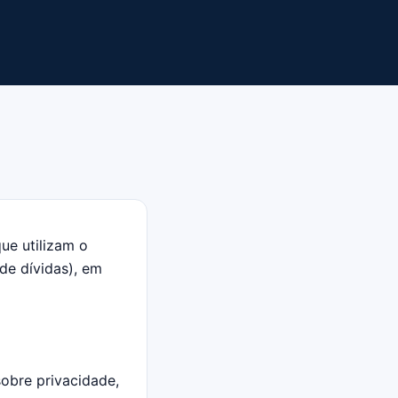
ue utilizam o
de dívidas), em
sobre privacidade,